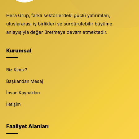
Hera Grup, farklı sektörlerdeki güçlü yatırımları,
uluslararası iş birlikleri ve sürdürülebilir büyüme
anlayışıyla değer üretmeye devam etmektedir.
Kurumsal
Biz Kimiz?
Başkandan Mesaj
İnsan Kaynakları
İletişim
Faaliyet Alanları