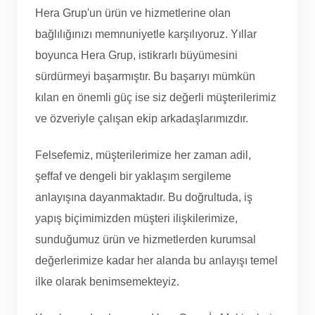
Hera Grup'un ürün ve hizmetlerine olan
bağlılığınızı memnuniyetle karşılıyoruz. Yıllar
boyunca Hera Grup, istikrarlı büyümesini
sürdürmeyi başarmıştır. Bu başarıyı mümkün
kılan en önemli güç ise siz değerli müşterilerimiz
ve özveriyle çalışan ekip arkadaşlarımızdır.
Felsefemiz, müşterilerimize her zaman adil,
şeffaf ve dengeli bir yaklaşım sergileme
anlayışına dayanmaktadır. Bu doğrultuda, iş
yapış biçimimizden müşteri ilişkilerimize,
sunduğumuz ürün ve hizmetlerden kurumsal
değerlerimize kadar her alanda bu anlayışı temel
ilke olarak benimsemekteyiz.