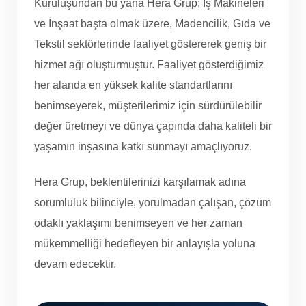
Kuruluşundan bu yana Hera Grup; İş Makineleri
ve İnşaat başta olmak üzere, Madencilik, Gıda ve
Tekstil sektörlerinde faaliyet göstererek geniş bir
hizmet ağı oluşturmuştur. Faaliyet gösterdiğimiz
her alanda en yüksek kalite standartlarını
benimseyerek, müşterilerimiz için sürdürülebilir
değer üretmeyi ve dünya çapında daha kaliteli bir
yaşamın inşasına katkı sunmayı amaçlıyoruz.
Hera Grup, beklentilerinizi karşılamak adına
sorumluluk bilinciyle, yorulmadan çalışan, çözüm
odaklı yaklaşımı benimseyen ve her zaman
mükemmelliği hedefleyen bir anlayışla yoluna
devam edecektir.