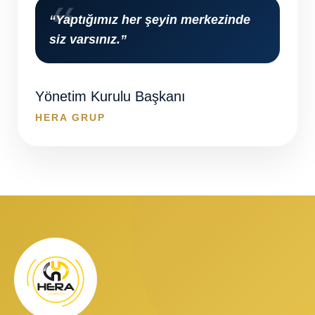
“Yaptığımız her şeyin merkezinde
siz varsınız.”
Yönetim Kurulu Başkanı
HERA GRUP